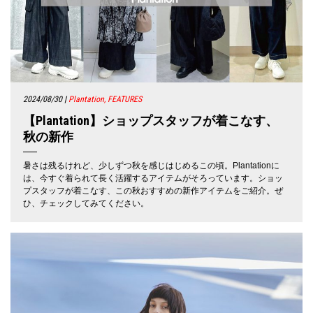
2024/08/30
|
Plantation, FEATURES
【Plantation】ショップスタッフが着こなす、
秋の新作
暑さは残るけれど、少しずつ秋を感じはじめるこの頃。Plantationに
は、今すぐ着られて長く活躍するアイテムがそろっています。ショッ
プスタッフが着こなす、この秋おすすめの新作アイテムをご紹介。ぜ
ひ、チェックしてみてください。