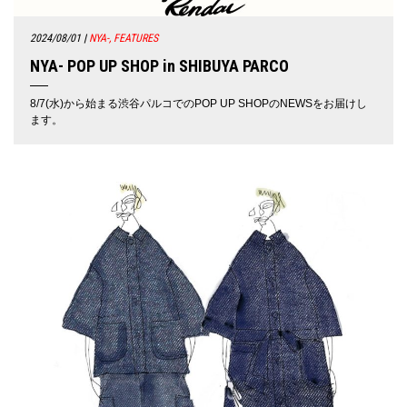
2024/08/01
|
NYA-, FEATURES
NYA- POP UP SHOP in SHIBUYA PARCO
8/7(水)から始まる渋谷パルコでのPOP UP SHOPのNEWSをお届けし
ます。