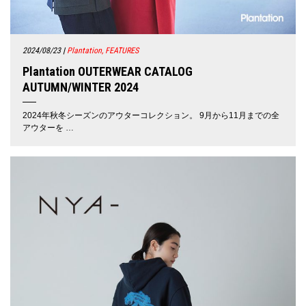
2024/08/23
|
Plantation, FEATURES
Plantation OUTERWEAR CATALOG
AUTUMN/WINTER 2024
2024年秋冬シーズンのアウターコレクション。 9月から11月までの全
アウターを …