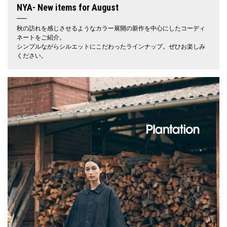
NYA- New items for August
秋の訪れを感じさせるようなカラー展開の新作を中心にしたコーディ
ネートをご紹介。
シンプルながらシルエットにこだわったラインナップ。ぜひお楽しみ
ください。