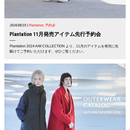
2024/08/23
|
Plantation, 予約会
Plantation 11月発売アイテム先行予約会
Plantation 2024 A/W COLLECTION より、11月のアイテムを発売に先
駆けてご予約いただけます。ぜひご覧ください。