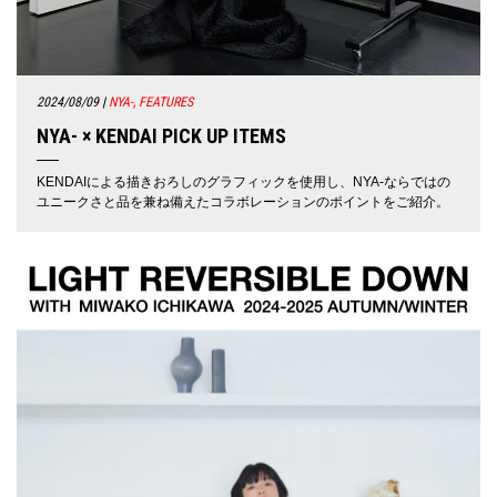
2024/08/09
|
NYA-, FEATURES
NYA- × KENDAI PICK UP ITEMS
KENDAIによる描きおろしのグラフィックを使用し、NYA-ならではの
ユニークさと品を兼ね備えたコラボレーションのポイントをご紹介。