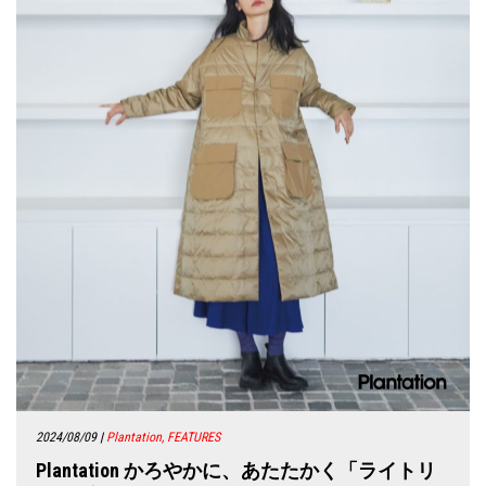
2024/08/09
|
Plantation, FEATURES
Plantation かろやかに、あたたかく「ライトリ