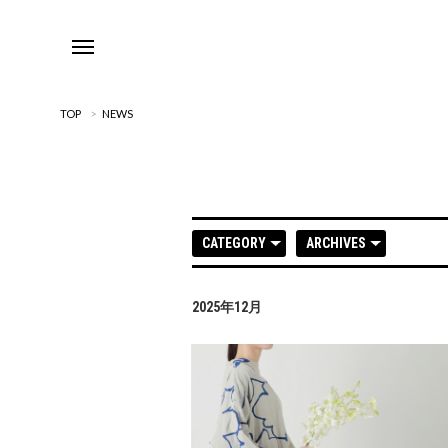
TOP
>
NEWS
CATEGORY
ARCHIVES
2025年12月