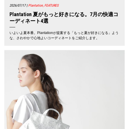
2026/07/17
|
Plantation, FEATURES
Plantation 夏がもっと好きになる。7月の快適コ
ーディネート4選
いよいよ夏本番。Plantationが提案する「もっと夏が好きになる」よう
な、さわやかで心地よいコーディネートをご紹介します。