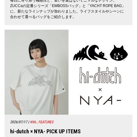
毎日に寄り添う機能性と、装いを選ばないミニマルなデザイン。
ZUCCaの定番シリーズ「EMBOSSバッグ」と「YACHT ROPE BAG」
に、新たなラインナップが加わりました。ライフスタイルやシーンに
合わせて選べるバッグをご紹介します。
2026/07/17
|
NYA-, FEATURES
hi-dutch × NYA- PICK UP ITEMS