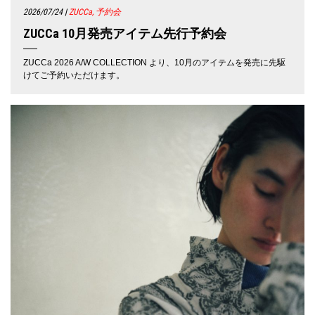
2026/07/24
|
ZUCCa, 予約会
ZUCCa 10月発売アイテム先行予約会
ZUCCa 2026 A/W COLLECTION より、10月のアイテムを発売に先駆
けてご予約いただけます。