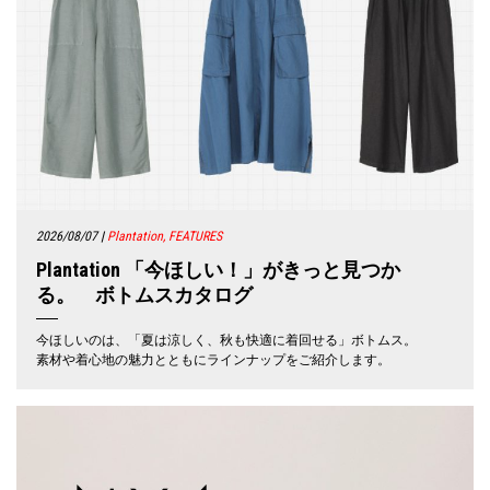
2026/08/07
|
Plantation, FEATURES
Plantation 「今ほしい！」がきっと見つか
る。 ボトムスカタログ
今ほしいのは、「夏は涼しく、秋も快適に着回せる」ボトムス。
素材や着心地の魅力とともにラインナップをご紹介します。