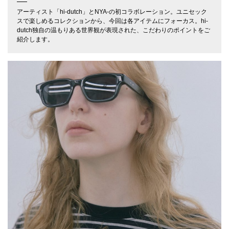
アーティスト「hi-dutch」とNYA-の初コラボレーション。ユニセック
スで楽しめるコレクションから、今回は各アイテムにフォーカス。hi-
dutch独自の温もりある世界観が表現された、こだわりのポイントをご
紹介します。