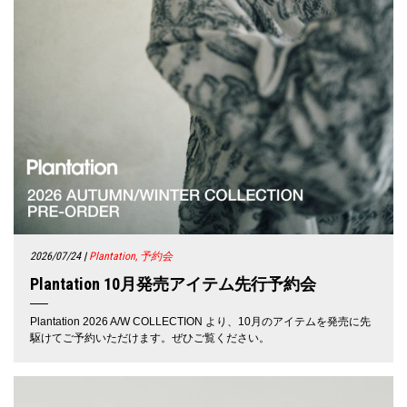
2026/07/24
|
Plantation, 予約会
Plantation 10月発売アイテム先行予約会
Plantation 2026 A/W COLLECTION より、10月のアイテムを発売に先
駆けてご予約いただけます。ぜひご覧ください。