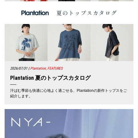
2026/07/31
|
Plantation, FEATURES
Plantation 夏のトップスカタログ
汗ばむ季節も快適に心地よく過ごせる、Plantationの新作トップスをご
紹介します。