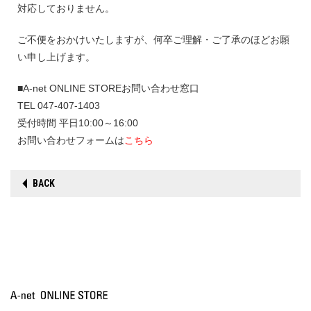
対応しておりません。
ご不便をおかけいたしますが、何卒ご理解・ご了承のほどお願
い申し上げます。
■A-net ONLINE STOREお問い合わせ窓口
TEL 047-407-1403
受付時間 平日10:00～16:00
お問い合わせフォームは
こちら
BACK