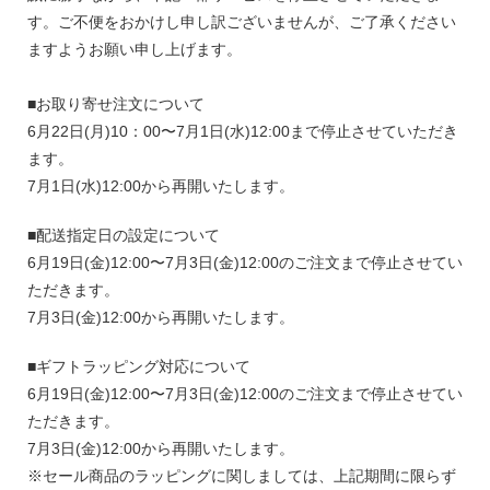
す。ご不便をおかけし申し訳ございませんが、ご了承ください
ますようお願い申し上げます。
■お取り寄せ注文について
6月22日(月)10：00〜7月1日(水)12:00まで停止させていただき
ます。
7月1日(水)12:00から再開いたします。
■配送指定日の設定について
6月19日(金)12:00〜7月3日(金)12:00のご注文まで停止させてい
ただきます。
7月3日(金)12:00から再開いたします。
■ギフトラッピング対応について
6月19日(金)12:00〜7月3日(金)12:00のご注文まで停止させてい
ただきます。
7月3日(金)12:00から再開いたします。
※セール商品のラッピングに関しましては、上記期間に限らず