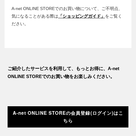
A-net ONLINE STOREでのお買い物について、ご不明点、
気になることがある際は
「ショッピングガイド」
をご覧く
ださい。
ご紹介したサービスを利用して、もっとお得に、A-net
ONLINE STOREでのお買い物をお楽しみください。
A-net ONLINE STOREの会員登録(ログイン)はこ
ちら