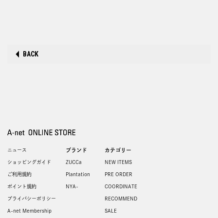
BACK
ニュース
ブランド
カテゴリー
ショッピングガイド
ZUCCa
NEW ITEMS
ご利用規約
Plantation
PRE ORDER
ポイント規約
NYA-
COORDINATE
プライバシーポリシー
RECOMMEND
A-net Membership
SALE