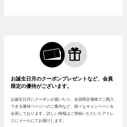
お誕生日月のクーポンプレゼントなど、会員
限定の優待がございます。
お誕生日月にクーポンが届いたり、会員限定価格でご購入
できる優待ページへのご案内など、様々なキャンペーンを
企画しております。詳しい情報はご登録いただいたアドレ
スにメールにてお届けします。