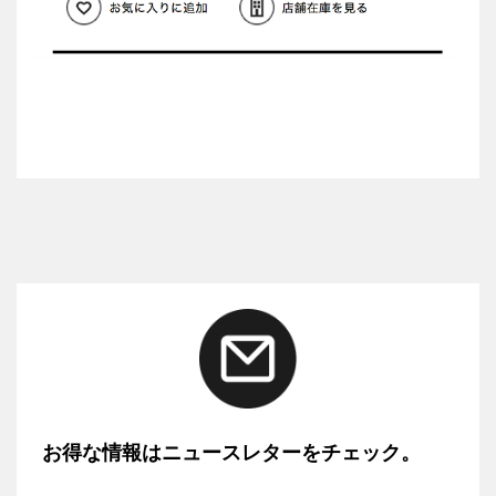
お得な情報はニュースレターをチェック。