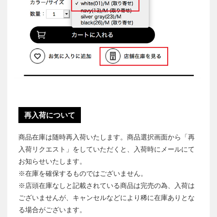
再入荷について
商品在庫は随時再入荷いたします。商品選択画面から「再
入荷リクエスト」をしていただくと、入荷時にメールにて
お知らせいたします。
※在庫を確保するものではございません。
※店頭在庫なしと記載されている商品は完売の為、入荷は
ございませんが、キャンセルなどにより稀に在庫ありとな
る場合がございます。