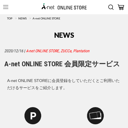
>
>
TOP
NEWS
A-net ONLINE STORE
NEWS
2020/12/16
|
A-net ONLINE STORE
,
ZUCCa
,
Plantation
A-net ONLINE STORE 会員限定サービス
A-net ONLINE STOREに会員登録をしていただくとご利用いた
だけるサービスをご紹介します。