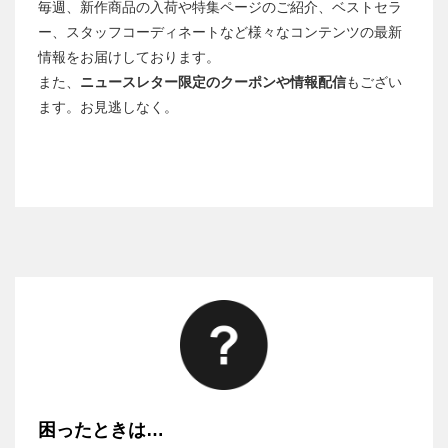
毎週、新作商品の入荷や特集ページのご紹介、ベストセラ
ー、スタッフコーディネートなど様々なコンテンツの最新
情報をお届けしております。
また、
ニュースレター限定のクーポンや情報配信
もござい
ます。お見逃しなく。
困ったときは…