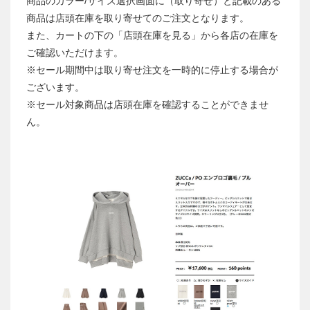
商品のカラー/サイズ選択画面に（取り寄せ）と記載のある
商品は店頭在庫を取り寄せてのご注文となります。
また、カートの下の「店頭在庫を見る」から各店の在庫を
ご確認いただけます。
※セール期間中は取り寄せ注文を一時的に停止する場合が
ございます。
※セール対象商品は店頭在庫を確認することができませ
ん。