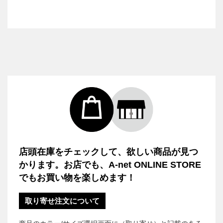
店頭在庫をチェックして、欲しい商品が見つ
かります。お店でも、A-net ONLINE STORE
でもお買い物を楽しめます！
取り寄せ注文について