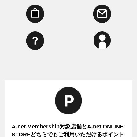
A-net Membership対象店舗とA-net ONLINE
STOREどちらでもご利用いただけるポイント