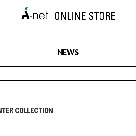
NEWS
NTER COLLECTION