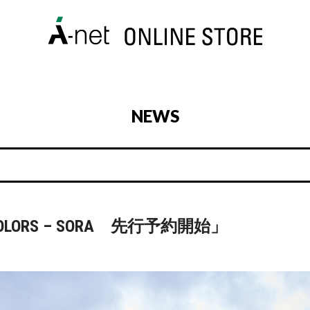
NEWS
 – COLORS – SORA 先行予約開始」