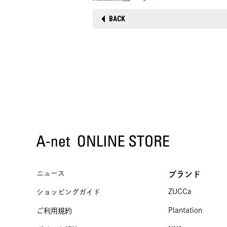
BACK
ニュース
ブランド
ZUCCa
ショッピングガイド
Plantation
ご利用規約