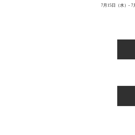
7月15日（水）‐