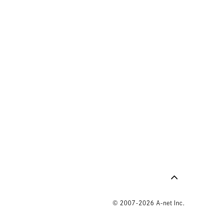
© 2007-2026 A-net Inc.