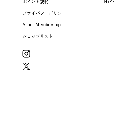
NYA-
ポイント規約
プライバシーポリシー
A-net Membership
ショップリスト