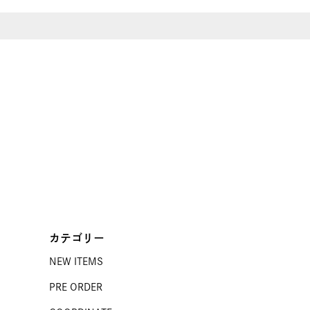
カテゴリー
NEW ITEMS
PRE ORDER