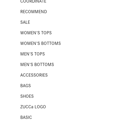
COORDINATE
RECOMMEND
SALE
WOMEN'S TOPS
WOMEN'S BOTTOMS
MEN'S TOPS
MEN'S BOTTOMS
ACCESSORIES
BAGS
SHOES
ZUCCa LOGO
BASIC