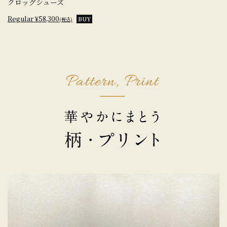
クロッグシューズ
Regular ¥58,300
BUY
(税込)