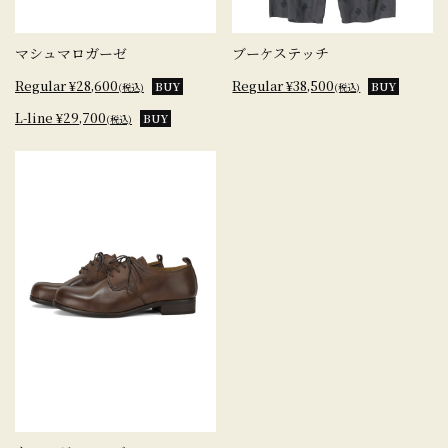
マシュマロガーゼ
ブーケステッチ
Regular ¥28,600
Regular ¥38,500
BUY
BUY
(税込)
(税込)
L-line ¥29,700
BUY
(税込)