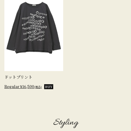
ドットプリント
Regular ¥16,500
BUY
(税込)
Styling