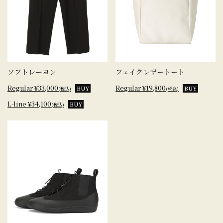
ソフトレーヨン
フェイクレザートート
Regular ¥33,000
Regular ¥19,800
BUY
BUY
(税込)
(税込)
L-line ¥34,100
BUY
(税込)