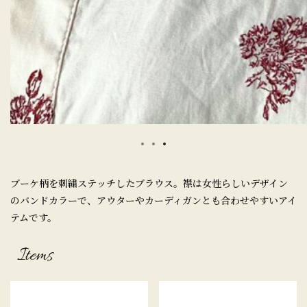
ブーケ柄を刺繍ステッチしたブラウス。襟は女性らしいデザイン
のバンドカラーで、アウターやカーディガンとも合わせやすいアイ
テムです。
Items