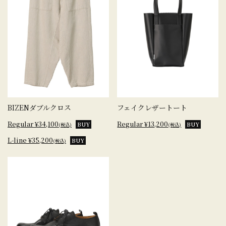
BIZENダブルクロス
フェイクレザートート
Regular ¥34,100
Regular ¥13,200
BUY
BUY
(税込)
(税込)
L-line ¥35,200
BUY
(税込)