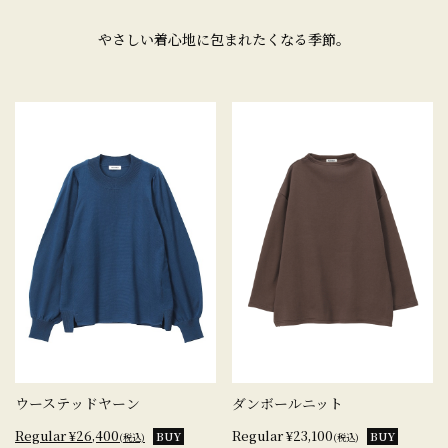
やさしい着心地に包まれたくなる季節。
ウーステッドヤーン
ダンボールニット
Regular ¥26,400
Regular ¥23,100
BUY
BUY
(税込)
(税込)