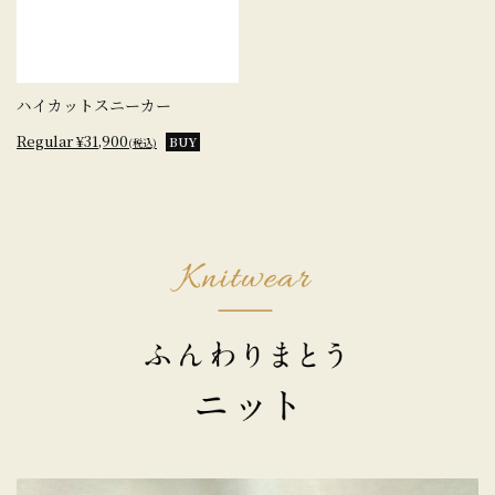
ハイカットスニーカー
Regular ¥31,900
BUY
(税込)