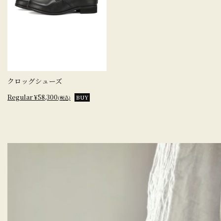
クロッグシューズ
Regular ¥58,300
BUY
(税込)