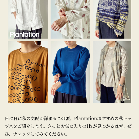
日に日に秋の気配が深まるこの頃。Plantationおすすめの秋トッ
プスをご紹介します。きっとお気に入りの1枚が見つかるはず。ぜ
ひ、チェックしてみてください。