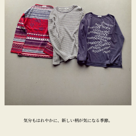
気分もはれやかに、新しい柄が気になる季節。