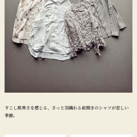
すこし肌寒さを感じる、さっと羽織れる前開きのシャツが恋しい
季節。