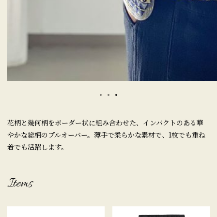
花柄と幾何柄をボーダー状に組み合わせた、インパクトのある華
やかな総柄のプルオーバー。薄手で柔らかな素材で、1枚でも重ね
着でも活躍します。
Items