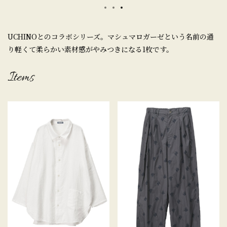
UCHINOとのコラボシリーズ。マシュマロガーゼという名前の通
り軽くて柔らかい素材感がやみつきになる1枚です。
Items