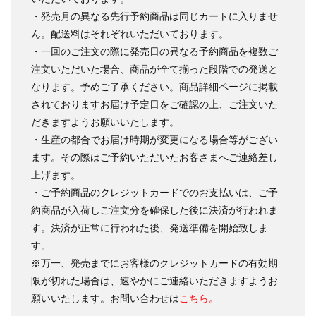
・発売月の異なる先行予約商品は同じカートに入りませ
ん。配送料はそれぞれいただいております。
・一回のご注文の際に発売日の異なる予約商品を複数ご
注文いただいた場合、商品が全て揃った段階での発送と
なります。予めご了承ください。商品詳細ページに掲載
されておりますお届け予定日をご確認の上、ご注文いた
だきますようお願いいたします。
・生産の都合でお届け時期が変更になる場合等がござい
ます。その際はご予約いただいたお客さまへご連絡差し
上げます。
・ご予約商品のクレジットカードでのお支払いは、ご予
約商品が入荷しご注文分を確保した後に決済が行われま
す。決済が正常に行われた後、発送準備を開始致しま
す。
※万一、発売までにお客様のクレジットカードの有効期
限が切れた場合は、速やかにご連絡いただきますようお
願いいたします。お問い合わせは
こちら。