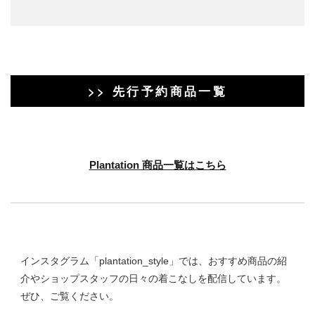
>> 先行予約商品一覧
Plantation 商品一覧はこちら
インスタグラム「plantation_style」では、おすすめ商品の紹
介やショップスタッフの日々の着こなしを配信しています。
ぜひ、ご覧ください。