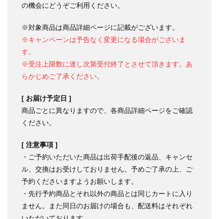
の機会にどうぞご利用ください。
※対象商品は商品詳細ページに記載がございます。
※キャンペーンは予告なく変更になる場合がございま
す。
※受注上限数に達し次第受付終了とさせて頂きます。あ
らかじめご了承ください。
[ お届け予定日 ]
商品ごとに異なりますので、各商品詳細ページをご確認
ください。
[ 注意事項 ]
・ご予約いただいた商品は出荷手配後の返品、キャンセ
ル、交換はお受けしておりません。予めご了承の上、ご
予約くださいますようお願いします。
・先行予約商品とそれ以外の商品とは同じカートに入り
ません。また同日のお届けの場合も、配送料はそれぞれ
いただいております。