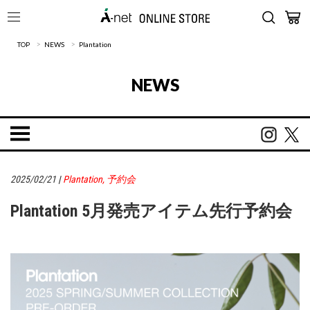
>
>
TOP
NEWS
Plantation
NEWS
2025/02/21
|
Plantation
,
予約会
Plantation 5月発売アイテム先行予約会