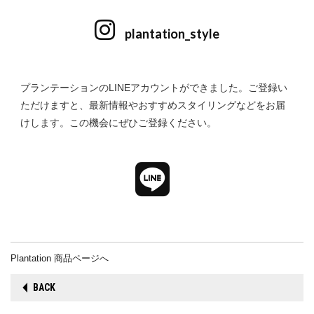
plantation_style
プランテーションのLINEアカウントができました。ご登録い
ただけますと、最新情報やおすすめスタイリングなどをお届
けします。この機会にぜひご登録ください。
Plantation 商品ページへ
BACK