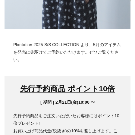
Plantation 2025 S/S COLLECTION より、5月のアイテム
を発売に先駆けてご予約いただけます。ぜひご覧くださ
い。
先行予約商品 ポイント10倍
[ 期間 ] 2月21日(金)10:00 〜
先行予約商品をご注文いただいたお客様にはポイント10
倍プレゼント!
お買い上げ商品代金(税抜き)の10%を差し上げます。こ