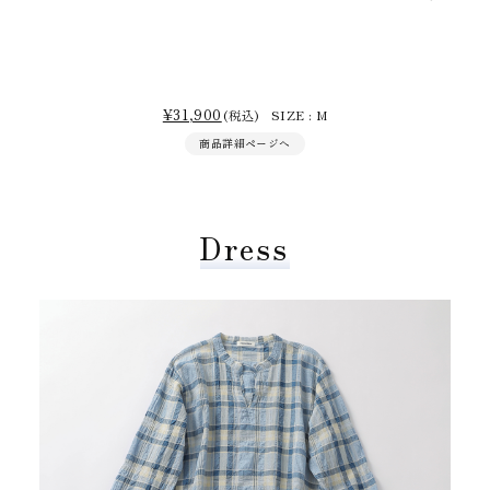
¥31,900
(税込) SIZE : M
商品詳細ページへ
Dress