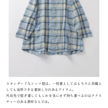
スタンダードなシャツ型は、一枚着としてはもちろん羽織と
しても活用できる着回し力のあるアイテム。
外出先で脱ぎ着してもしわを気にせず持ち運べるのはテクス
チャーのある素材ならでは。