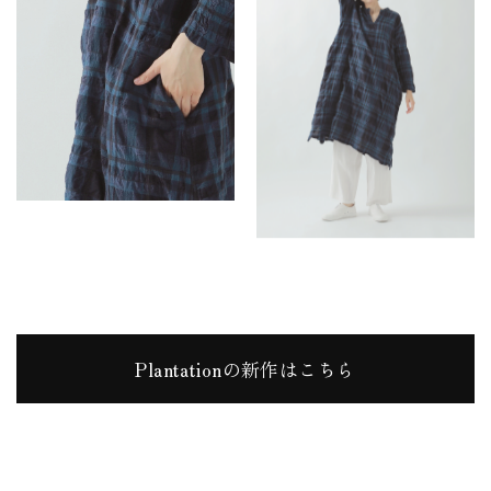
Plantationの新作はこちら