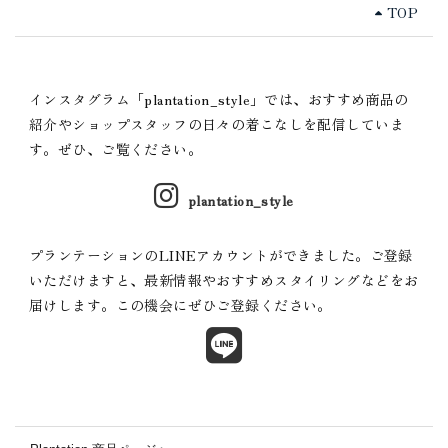
TOP
インスタグラム「plantation_style」では、おすすめ商品の
紹介やショップスタッフの日々の着こなしを配信していま
す。ぜひ、ご覧ください。
plantation_style
プランテーションのLINEアカウントができました。ご登録
いただけますと、最新情報やおすすめスタイリングなどをお
届けします。この機会にぜひご登録ください。