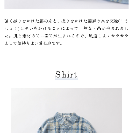
強く撚りをかけた綿の糸と、撚りをかけた綿麻の糸を交織(こう
しょく)し洗いをかけることによって自然な凹凸が生まれまし
た。肌と素材の間に空間が生まれるので、風通しよくサラサラ
として気持ちよい着心地です。
Shirt