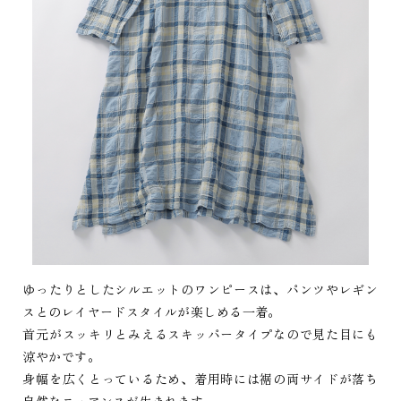
ゆったりとしたシルエットのワンピースは、パンツやレギン
スとのレイヤードスタイルが楽しめる一着。
首元がスッキリとみえるスキッパータイプなので見た目にも
涼やかです。
身幅を広くとっているため、着用時には裾の両サイドが落ち