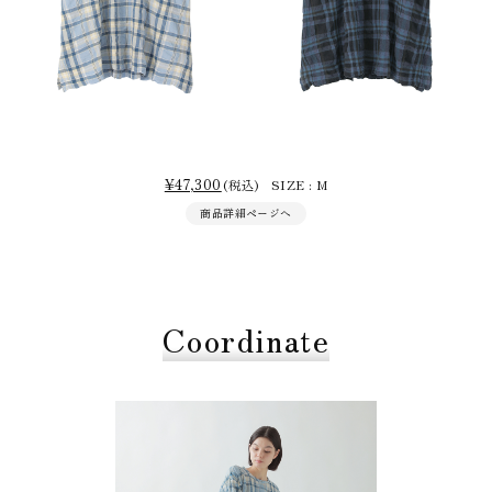
¥47,300
(税込) SIZE : M
商品詳細ページへ
Coordinate