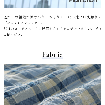
透かしの組織が涼やかな、さらりとした心地よい肌触りの
「シュリンクチェック」。
毎日のコーディネートに活躍するアイテムが揃いました。ぜひ
ご覧ください。
Fabric