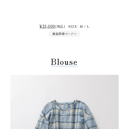
¥33,000
(税込) SIZE : M / L
商品詳細ページへ
Blouse