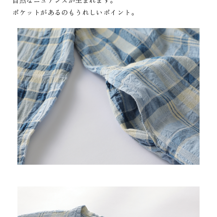
自然なニュアンスが生まれます。
ポケットがあるのもうれしいポイント。