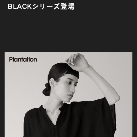
BLACKシリーズ登場