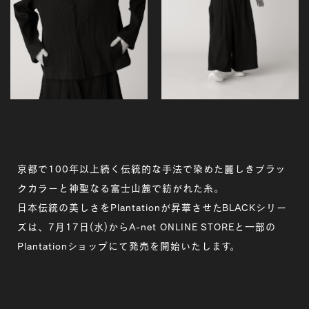
京都で100年以上続く伝統的な手法で染めた麗しきブラッ
クカラーと神聖なる富士山麓で紡がれた糸。
日本伝統の美しさをPlantationが昇華させたBLACKシリー
ズは、7月17日(水)からA-net ONLINE STOREと一部の
Plantationショップにて発売を開始いたします。