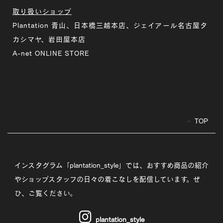
取り扱いショップ
Plantation 青山、日本橋三越本店、ジェイアール名古屋タ
カシマヤ、岩田屋本店
A-net ONLINE STORE
TOP
インスタグラム「plantation_style」では、おすすめ商品の紹介
やショップスタッフの日々の着こなしを配信しています。ぜ
ひ、ご覧ください。
plantation_style