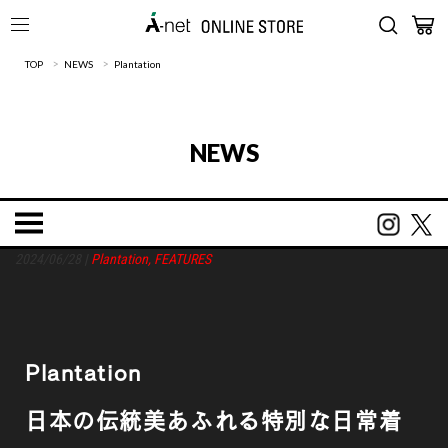
>
>
TOP
NEWS
Plantation
NEWS
2024/06/28
|
Plantation
,
FEATURES
Plantation
日本の伝統美あふれる特別な日常着