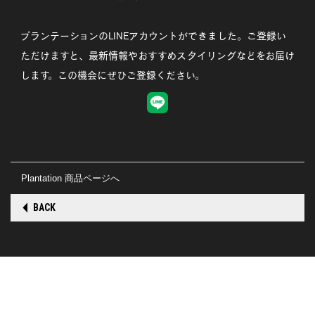
プランテーションのLINEアカウントができました。ご登録い
ただけますと、最新情報やおすすめスタイリングなどをお届け
します。この機会にぜひご登録ください。
Plantation 商品ページへ
BACK