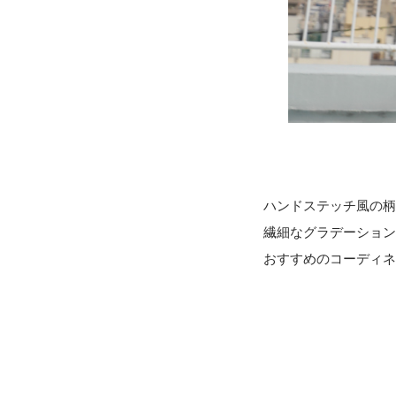
ハンドステッチ風の柄
繊細なグラデーション
おすすめのコーディネ