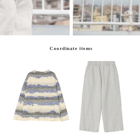
Coordinate items