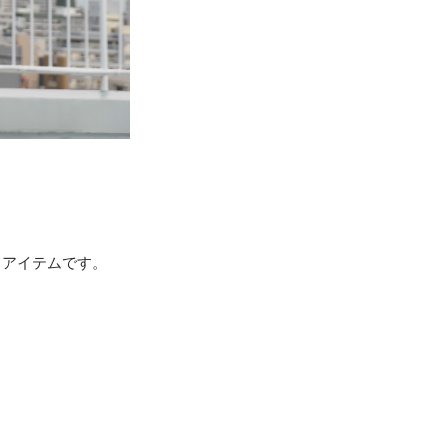
るアイテムです。