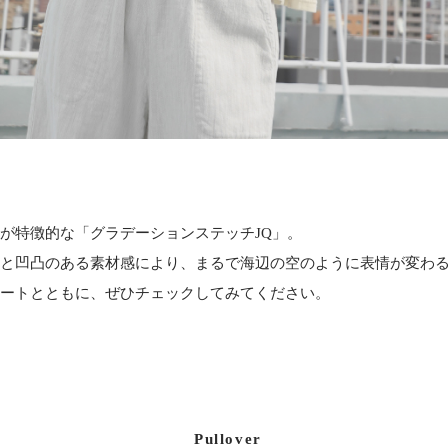
が特徴的な「グラデーションステッチJQ」。
と凹凸のある素材感により、まるで海辺の空のように表情が変わ
ートとともに、ぜひチェックしてみてください。
Pullover