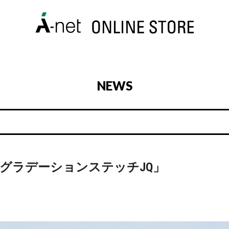
NEWS
まとう「グラデーションステッチJQ」