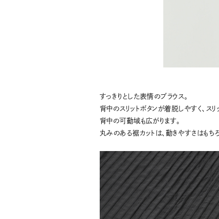
すっきりとした表情のブラウス。
背中のスリットボタンが着脱しやすく、スリ
背中の可動域も広がります。
丸みのある裾カットは、動きやすさはもち