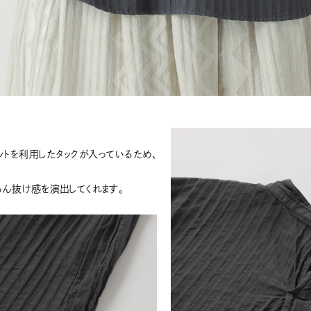
ットを利用したタックが入っているため、
ろん抜け感を演出してくれます。