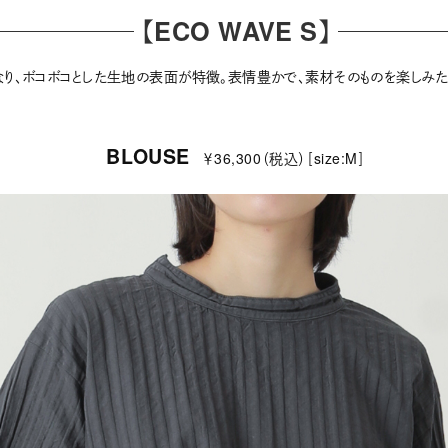
【ECO WAVE S】
り、ボコボコとした生地の表面が特徴。表情豊かで、素材そのものを楽しみ
BLOUSE
￥36,300（税込）［size:M］