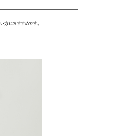
たい方におすすめです。