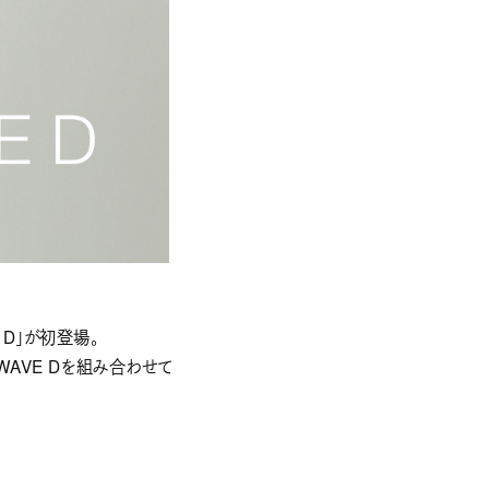
 D」が初登場。
WAVE Dを組み合わせて