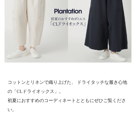
コットンとリネンで織り上げた、 ドライタッチな履き心地
の「CLドライオックス」。
初夏におすすめのコーディネートとともにぜひご覧くださ
い。