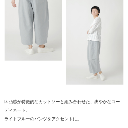
凹凸感が特徴的なカットソーと組み合わせた、爽やかなコー
ディネート。
ライトブルーのパンツをアクセントに。