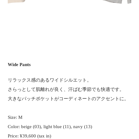
Wide Pants
リラックス感のあるワイドシルエット。
さらっとして肌離れが良く、汗ばむ季節でも快適です。
大きなパッチポケットがコーディネートのアクセントに。
Size: M
Color: beige (03), light blue (11), navy (13)
Price: ¥39,600 (tax in)