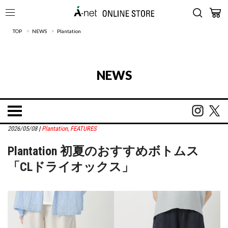
>
>
TOP
NEWS
Plantation
NEWS
2026/05/08
|
Plantation
,
FEATURES
Plantation 初夏のおすすめボトムス
「CLドライオックス」