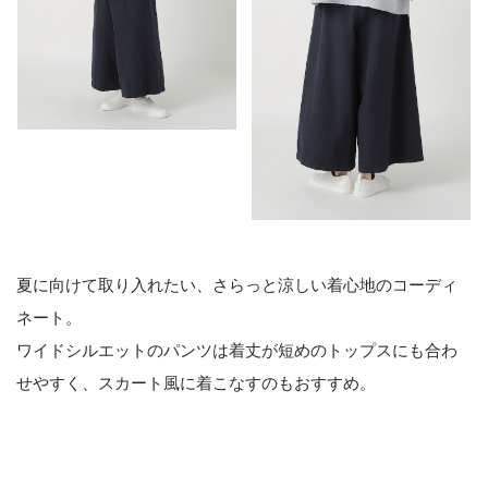
夏に向けて取り入れたい、さらっと涼しい着心地のコーディ
ネート。
ワイドシルエットのパンツは着丈が短めのトップスにも合わ
せやすく、スカート風に着こなすのもおすすめ。