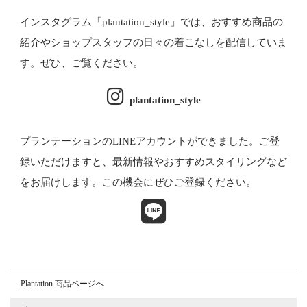
インスタグラム「plantation_style」では、おすすめ商品の
紹介やショップスタッフの日々の着こなしを配信していま
す。ぜひ、ご覧ください。
plantation_style
プランテーションのLINEアカウントができました。ご登
録いただけますと、最新情報やおすすめスタイリングなど
をお届けします。この機会にぜひご登録ください。
Plantation 商品ページへ