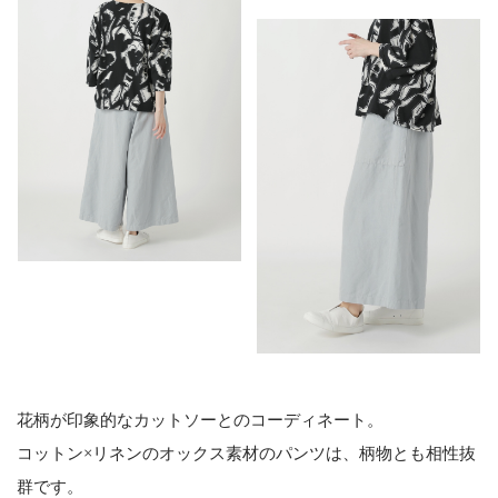
花柄が印象的なカットソーとのコーディネート。
コットン×リネンのオックス素材のパンツは、柄物とも相性抜
群です。