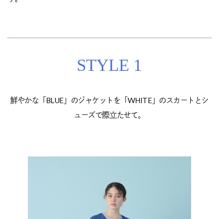
STYLE 1
鮮やかな「BLUE」のジャケットを「WHITE」のスカートとシ
ューズで際立たせて。