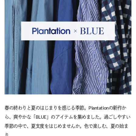
春の終わりと夏のはじまりを感じる季節。Plantationの新作か
ら、爽やかな「BLUE」のアイテムを集めました。過ごしやすい
季節の中で、夏支度をはじめませんか。色で楽しむ、夏の始ま
り。