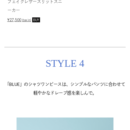
フェイクレザースリットスニ
ーカー
¥27,500
BUY
(tax in)
STYLE 4
「BLUE」のシャツワンピースは、シンプルなパンツに合わせて
軽やかなドレープ感を楽しんで。