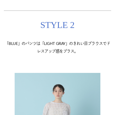
STYLE 2
「BLUE」のパンツは「LIGHT GRAY」のきれい目ブラウスでド
レスアップ感をプラス。