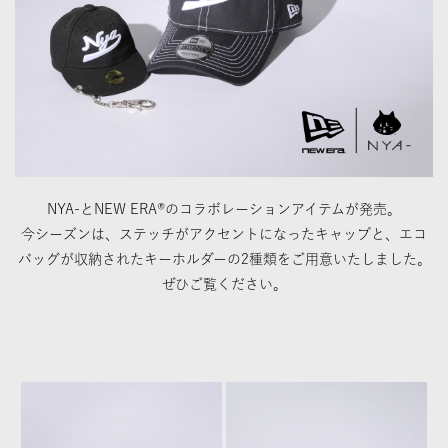
NYA-とNEW ERA®のコラボレーションアイテムが発売。
今シーズンは、ステッチがアクセントになったキャップと、エコ
バッグが収納されたキーホルダーの2種類をご用意いたしました。
ぜひご覧ください。