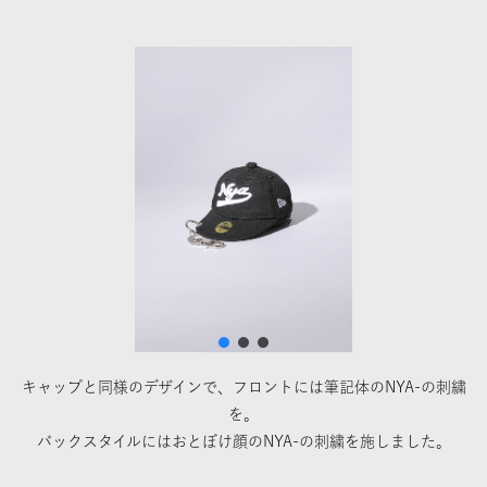
キャップと同様のデザインで、フロントには筆記体のNYA-の刺繍
を。
バックスタイルにはおとぼけ顔のNYA-の刺繍を施しました。