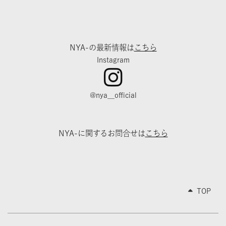
NYA-の最新情報は
こちら
Instagram
@nya__official
NYA-に関するお問合せは
こちら
TOP