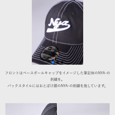
フロントはベースボールキャップをイメージした筆記体のNYA-の
刺繍を。
バックスタイルにはおとぼけ顔のNYA-の刺繍を施しています。