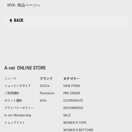
NYA- 商品ページへ
BACK
ニュース
ブランド
カテゴリー
ショッピングガイド
ZUCCa
NEW ITEMS
ご利用規約
Plantation
PRE ORDER
ポイント規約
NYA-
COORDINATE
プライバシーポリシー
RECOMMEND
A-net Membership
SALE
ショップリスト
WOMEN'S TOPS
WOMEN'S BOTTOMS