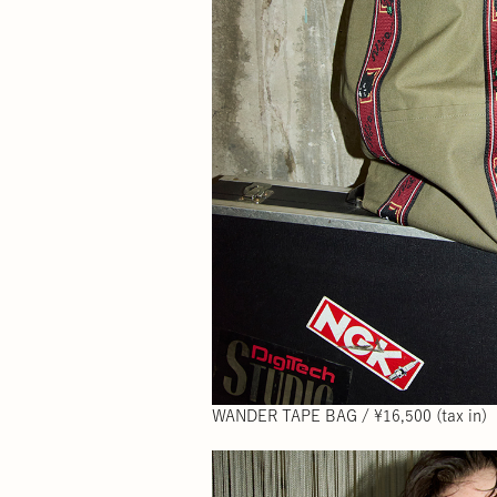
WANDER TAPE BAG / ¥16,500 (tax in)