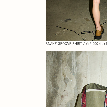
SNAKE GROOVE SHIRT / ¥42,900 (tax i