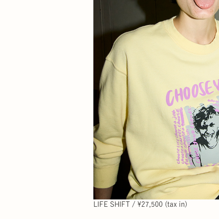
LIFE SHIFT / ¥27,500 (tax in)