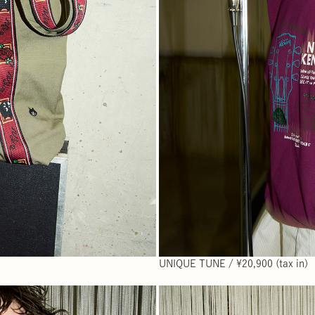
UNIQUE TUNE / ¥20,900 (tax in)