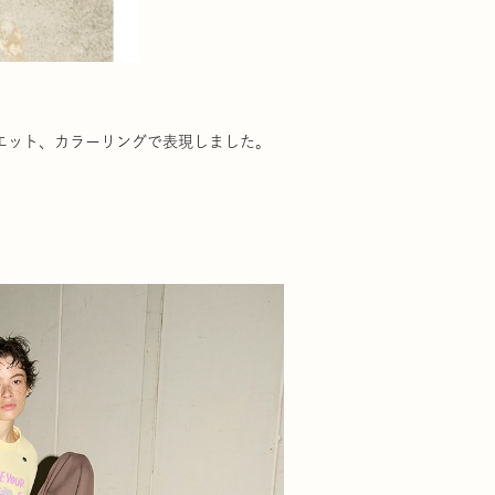
ルエット、カラーリングで表現しました。