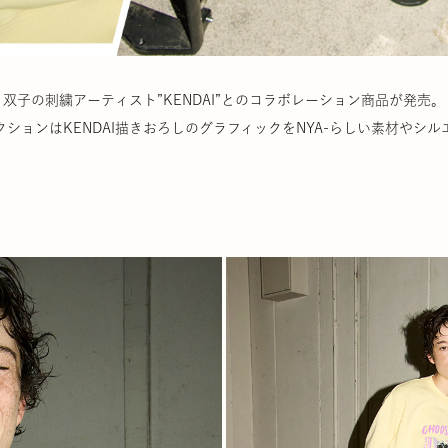
双子の刺繍アーティスト”KENDAI”とのコラボレーション商品が発売。
ションはKENDAI描きおろしのグラフィックをNYA-らしい素材やシ